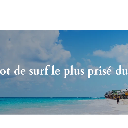
t de surf le plus prisé du