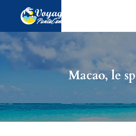
Macao, le spo