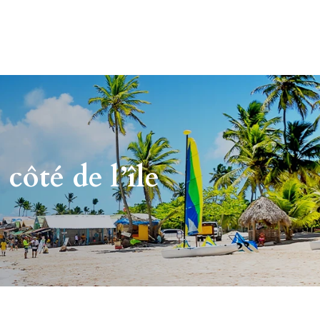
 côté de l’île